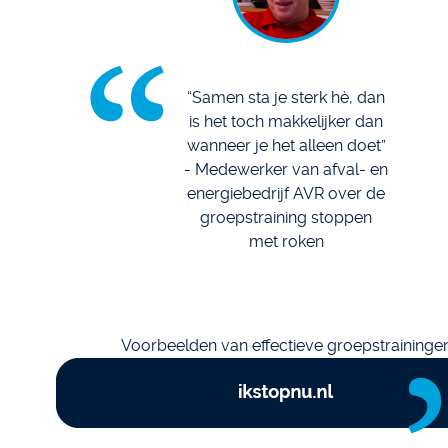
“Samen sta je sterk hè, dan
is het toch makkelijker dan
wanneer je het alleen doet”
- Medewerker van afval- en
energiebedrijf AVR over de
groepstraining stoppen
met roken
Voorbeelden van effectieve groepstraininge