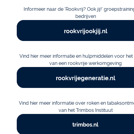
Informeer naar de 'Rookvrij? Ook jij!' groepstraini
bedrijven
Vind hier meer informatie en hulpmiddelen voor het
van een rookvrije werkomgeving
Vind hier meer informatie over roken en tabaksontm
van het Trimbos Instituut