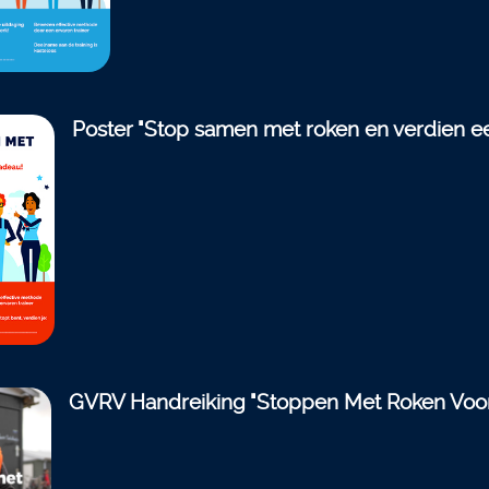
Poster "Stop samen met roken en verdien e
GVRV Handreiking "Stoppen Met Roken Voo