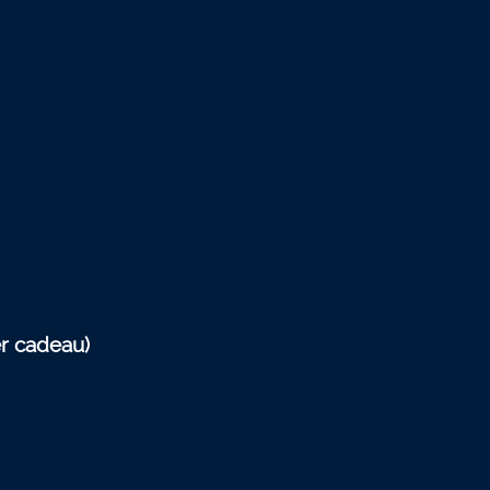
r cadeau)