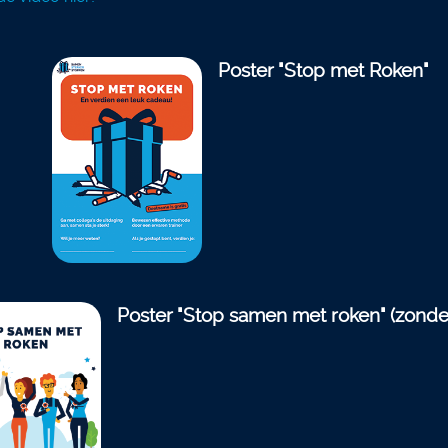
Poster "Stop met Roken"
Poster "Stop samen met roken" (zonde