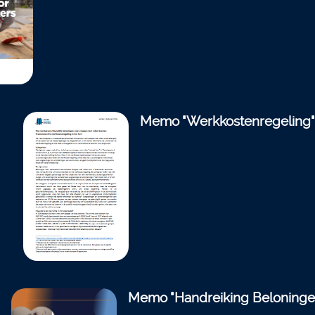
Memo "Werkkostenregeling"
Memo "Handreiking Beloninge