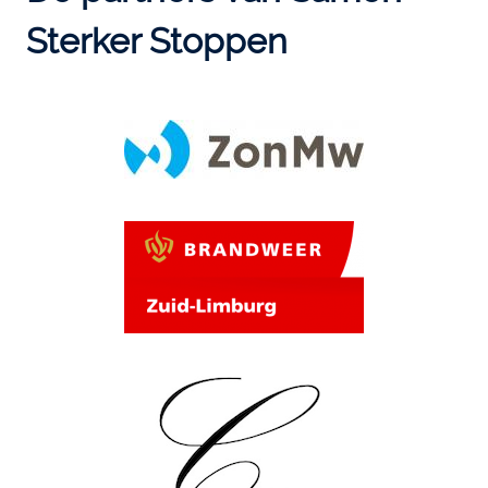
Sterker Stoppen