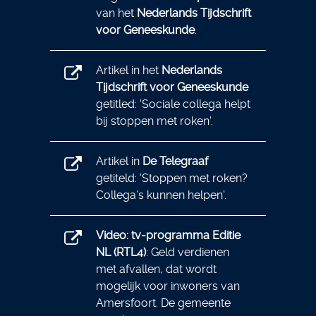
van het
Nederlands Tijdschrift
voor Geneeskunde
.
Artikel in het
Nederlands
Tijdschrift voor Geneeskunde
getitled: '
Sociale collega helpt
bij stoppen met roken'.
Artikel in
De Telegraaf
getiteld: 'Stoppen met roken?
Collega’s kunnen helpen'.
Video: tv-programma Editie
NL (RTL4)
: Geld verdienen
met afvallen, dat wordt
mogelijk voor inwoners van
Amersfoort. De gemeente