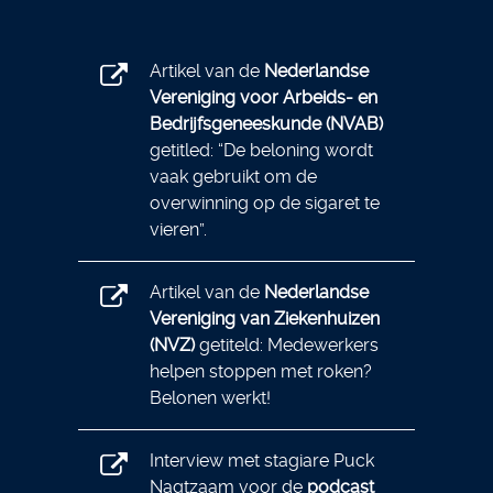
Artikel van de
Nederlandse
Vereniging voor Arbeids- en
Bedrijfsgeneeskunde (NVAB)
getitled: “De beloning wordt
vaak gebruikt om de
overwinning op de sigaret te
vieren”.
Artikel van de
Nederlandse
Vereniging van Ziekenhuizen
(NVZ)
getiteld: Medewerkers
helpen stoppen met roken?
Belonen werkt!
Interview met stagiare Puck
Nagtzaam voor de
podcast