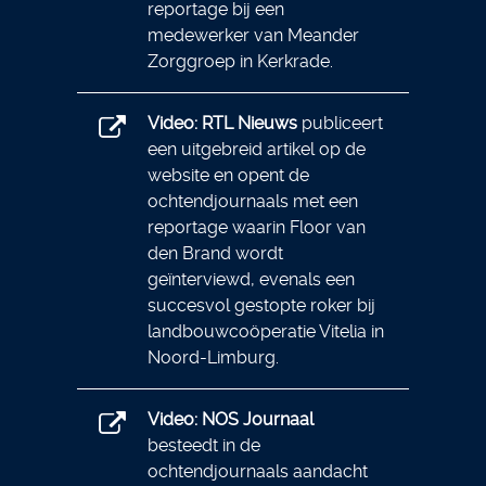
reportage bij een
medewerker van Meander
Zorggroep in Kerkrade.
Video: RTL Nieuws
publiceert
een uitgebreid artikel op de
website en opent de
ochtendjournaals met een
reportage waarin Floor van
den Brand wordt
geïnterviewd, evenals een
succesvol gestopte roker bij
landbouwcoöperatie Vitelia in
Noord-Limburg.
Video: NOS Journaal
besteedt in de
ochtendjournaals aandacht